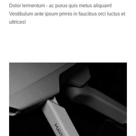
Dolor lermentum - ac purus quis metus aliquam!
Vestibulum ante ipsum primis in faucibus orci luctus et
ultrices!