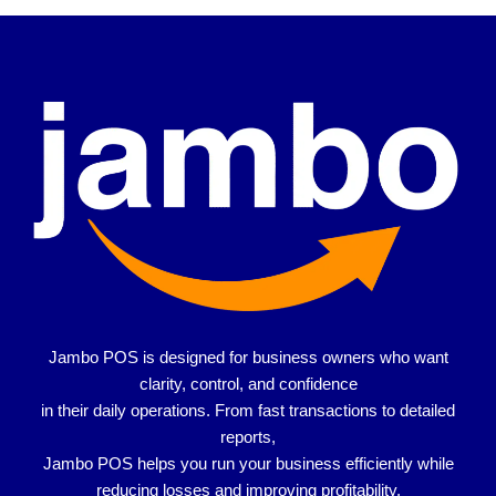
Jambo POS is designed for
business owners who want
clarity, control, and confidence
in their daily operations. From fast transactions to detailed
reports,
Jambo POS helps you run your business efficiently while
reducing losses and improving profitability.