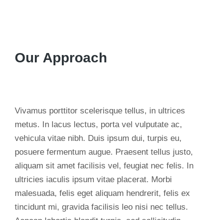
Our Approach
Vivamus porttitor scelerisque tellus, in ultrices
metus. In lacus lectus, porta vel vulputate ac,
vehicula vitae nibh. Duis ipsum dui, turpis eu,
posuere fermentum augue. Praesent tellus justo,
aliquam sit amet facilisis vel, feugiat nec felis. In
ultricies iaculis ipsum vitae placerat. Morbi
malesuada, felis eget aliquam hendrerit, felis ex
tincidunt mi, gravida facilisis leo nisi nec tellus.