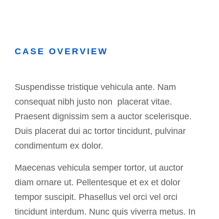
CASE OVERVIEW
Suspendisse tristique vehicula ante. Nam
consequat nibh justo non placerat vitae.
Praesent dignissim sem a auctor scelerisque.
Duis placerat dui ac tortor tincidunt, pulvinar
condimentum ex dolor.
Maecenas vehicula semper tortor, ut auctor
diam ornare ut. Pellentesque et ex et dolor
tempor suscipit. Phasellus vel orci vel orci
tincidunt interdum. Nunc quis viverra metus. In