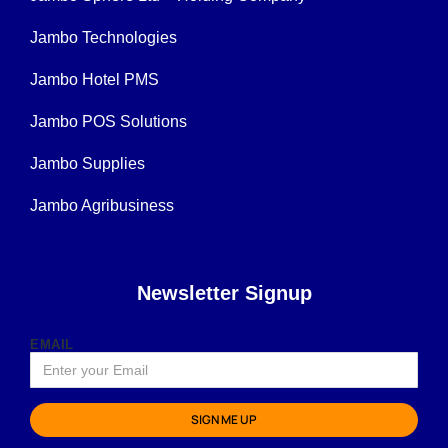
Jambo Technologies
Jambo Hotel PMS
Jambo POS Solutions
Jambo Supplies
Jambo Agribusiness
Newsletter Signup
EMAIL
SIGN ME UP