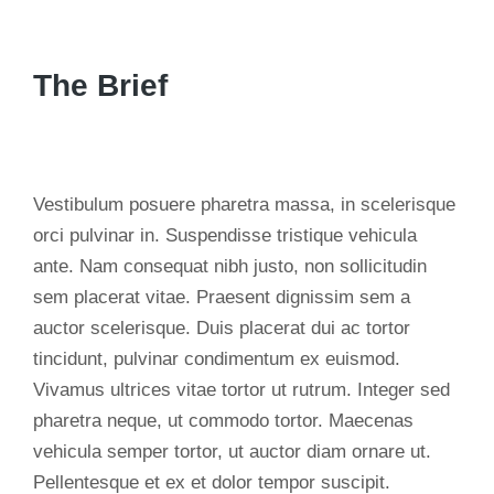
The Brief
Vestibulum posuere pharetra massa, in scelerisque
orci pulvinar in. Suspendisse tristique vehicula
ante. Nam consequat nibh justo, non sollicitudin
sem placerat vitae. Praesent dignissim sem a
auctor scelerisque. Duis placerat dui ac tortor
tincidunt, pulvinar condimentum ex euismod.
Vivamus ultrices vitae tortor ut rutrum. Integer sed
pharetra neque, ut commodo tortor. Maecenas
vehicula semper tortor, ut auctor diam ornare ut.
Pellentesque et ex et dolor tempor suscipit.