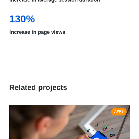
130%
Increase in page views
Related projects
APPS