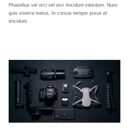
Phasellus vel orci vel orci tincidunt interdum. Nunc
quis viverra metus. In cursus tempor purus et
tincidunt.