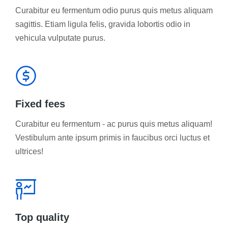
Curabitur eu fermentum odio purus quis metus aliquam
sagittis. Etiam ligula felis, gravida lobortis odio in
vehicula vulputate purus.
Fixed fees
Curabitur eu fermentum - ac purus quis metus aliquam!
Vestibulum ante ipsum primis in faucibus orci luctus et
ultrices!
Top quality