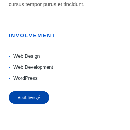
cursus tempor purus et tincidunt.
INVOLVEMENT
Web Design
Web Development
WordPress
Visit live